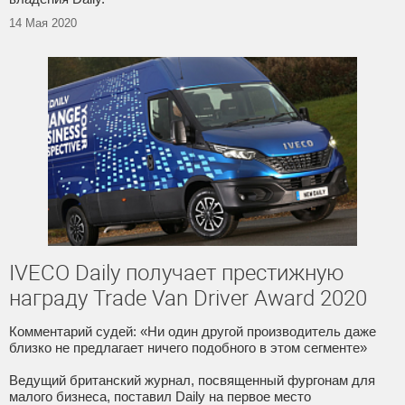
14 Мая 2020
IVECO Daily получает престижную
награду Trade Van Driver Award 2020
Комментарий судей: «Ни один другой производитель даже
близко не предлагает ничего подобного в этом сегменте»
Ведущий британский журнал, посвященный фургонам для
малого бизнеса, поставил Daily на первое место