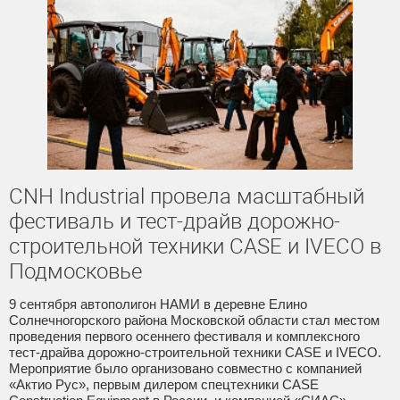
CNH Industrial провела масштабный
фестиваль и тест-драйв дорожно-
строительной техники CASE и IVECO в
Подмосковье
9 сентября автополигон НАМИ в деревне Елино
Солнечногорского района Московской области стал местом
проведения первого осеннего фестиваля и комплексного
тест-драйва дорожно-строительной техники CASE и IVECO.
Мероприятие было организовано совместно с компанией
«Актио Рус», первым дилером спецтехники CASE