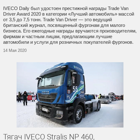
IVECO Daily был удостоен престижной награды Trade Van
Driver Award 2020 в категории «Лучший автомобиль» массой
от 3,5 до 7,5 тонн. Trade Van Driver — это ведущий
британский журнал, посвященный фургонам для малого
бизнеса. Его ежегодные награды вручаются производителям,
фирмам и частным лицам, предлагающим лучшие
автомобили и услуги для розничных покупателей фургонов.
14 Мая 2020
Тягач IVECO Stralis NP 460,