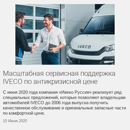
Масштабная сервисная поддержка
IVECO по антикризисной цене
С июня 2020 года компания «Ивеко Руссия» реализует ряд
специальных предложений, которые позволяют владельцам
автомобилей IVECO до 2006 года выпуска получить
качественное обслуживание и оригинальные запасные части
по комфортной цене.
10 Июня 2020