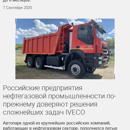
7 Сентября 2020
Российские предприятия
нефтегазовой промышленности по-
прежнему доверяют решения
сложнейших задач IVECO
Автопарк одной из крупнейших российских компаний,
работающих в нефтегазовом секторе, пополнился пятью