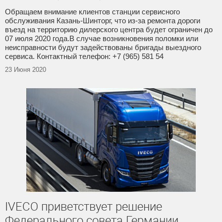
Обращаем внимание клиентов станции сервисного
обслуживания Казань-Шинторг, что из-за ремонта дороги
въезд на территорию дилерского центра будет ограничен до
07 июля 2020 года.В случае возникновения поломки или
неисправности будут задействованы бригады выездного
сервиса. Контактный телефон: +7 (965) 581 54
23 Июня 2020
IVECO приветствует решение
Федерального совета Германии