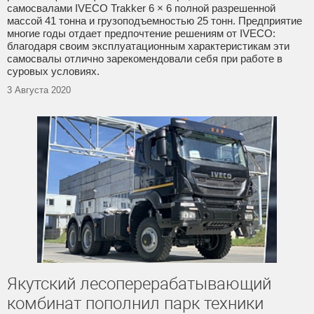
самосвалами IVECO Trakker 6 × 6 полной разрешенной
массой 41 тонна и грузоподъемностью 25 тонн. Предприятие
многие годы отдает предпочтение решениям от IVECO:
благодаря своим эксплуатационным характеристикам эти
самосвалы отлично зарекомендовали себя при работе в
суровых условиях.
3 Августа 2020
Якутский лесоперерабатывающий
комбинат пополнил парк техники