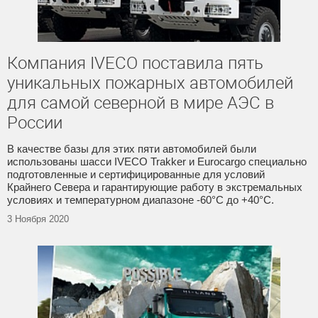
Компания IVECO поставила пять
уникальных пожарных автомобилей
для самой северной в мире АЭС в
России
В качестве базы для этих пяти автомобилей были
использованы шасси IVECO Trakker и Eurocargo специально
подготовленные и сертифицированные для условий
Крайнего Севера и гарантирующие работу в экстремальных
условиях и температурном диапазоне -60°C до +40°C.
3 Ноября 2020