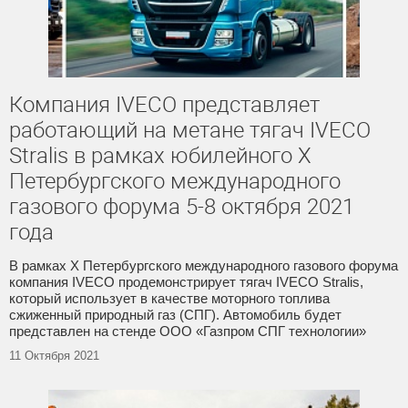
Компания IVECO представляет
работающий на метане тягач IVECO
Stralis в рамках юбилейного Х
Петербургского международного
газового форума 5-8 октября 2021
года
В рамках X Петербургского международного газового форума
компания IVECO продемонстрирует тягач IVECO Stralis,
который использует в качестве моторного топлива
сжиженный природный газ (СПГ). Автомобиль будет
представлен на стенде ООО «Газпром СПГ технологии»
11 Октября 2021