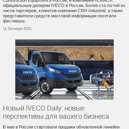
Construction Equipment в России, и компанией «СИАС»,
официальным дилером IVECO в России. Более ста гостей из
числа партнеров, клиентов компании CNH Industrial, а также
представители средств массовой информации посетили
фестиваль.
11 Октября 2021
Новый IVECO Daily: новые
перспективы для вашего бизнеса
В мае в России стартовали продажи обновленной линейки