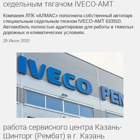
седельным тягачом IVECO-AMT
Компания ЛПК «АЛМАС» пополнила собственный автопарк
специальным седельным тягачом IVECO-AMT 633910.
Автомобиль полностью адаптирован для работы в тяжелых
дорожных и климатических условиях.
28 Июля 2020
работа сервисного центра Казань-
Шинторг (Рембат) в г. Казань