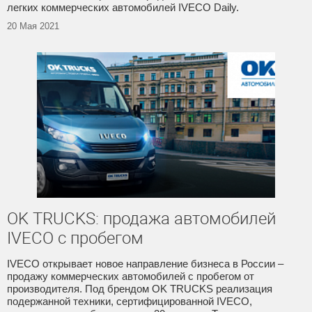
легких коммерческих автомобилей IVECO Daily.
20 Мая 2021
OK TRUCKS: продажа автомобилей
IVECO с пробегом
IVECO открывает новое направление бизнеса в России –
продажу коммерческих автомобилей с пробегом от
производителя. Под брендом OK TRUCKS реализация
подержанной техники, сертифицированной IVECO,