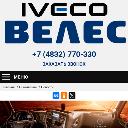
+7 (4832) 770-330
ЗАКАЗАТЬ ЗВОНОК
МЕНЮ
Главная
О компании
Новости