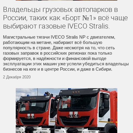
Владельцы грузовых автопарков в
России, таких как «Борт №1» всё чаще
выбирают газовые IVECO Stralis.
Магистральные тягачи IVECO Stralis NP с двигателем,
работающим на метане, набирают всё большую
популярность в стране. Даже несмотря на то, что сеть
газовых заправок в российских регионах пока только
формируется, в надёжности и финансовой выгоде
эксплуатации этих машин уже успели убедиться владельцы
бизнесов на юге и в центре России, и даже в Сибири.
2 Декабря 2020