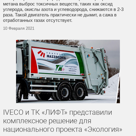
метана выброс токсичных веществ, таких как оксид
углерода, окислы азота и углеводорода, снижаются в 2-3
раза. Такой двигатель практически не дымит, а сажа в
отработанных газах отсутствует.
10 Февраля 2021
IVECO и ТК «ЛИФТ» представили
комплексное решение для
национального проекта «Экология»