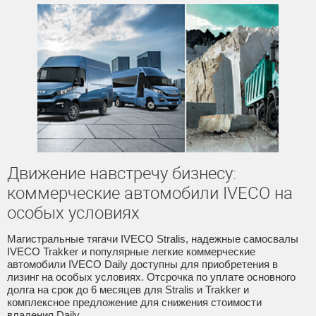
Движение навстречу бизнесу:
коммерческие автомобили IVECO на
особых условиях
Магистральные тягачи IVECO Stralis, надежные самосвалы
IVECO Trakker и популярные легкие коммерческие
автомобили IVECO Daily доступны для приобретения в
лизинг на особых условиях. Отсрочка по уплате основного
долга на срок до 6 месяцев для Stralis и Trakker и
комплексное предложение для снижения стоимости
владения Daily.