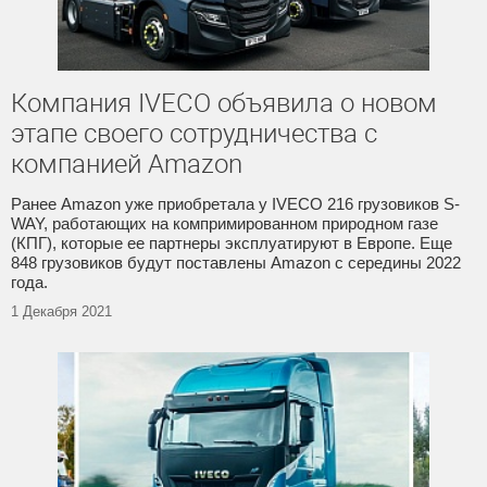
Компания IVECO объявила о новом
этапе своего сотрудничества с
компанией Amazon
Ранее Amazon уже приобретала у IVECO 216 грузовиков S-
WAY, работающих на компримированном природном газе
(КПГ), которые ее партнеры эксплуатируют в Европе. Еще
848 грузовиков будут поставлены Amazon с середины 2022
года.
1 Декабря 2021