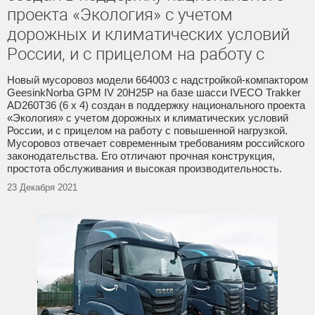
проекта «Экология» с учетом
дорожных и климатических условий
России, и с прицелом на работу с
Новый мусоровоз модели 664003 с надстройкой-компактором
GeesinkNorba GPM IV 20H25P на базе шасси IVECO Trakker
AD260T36 (6 x 4) создан в поддержку национального проекта
«Экология» с учетом дорожных и климатических условий
России, и с прицелом на работу с повышенной нагрузкой.
Мусоровоз отвечает современным требованиям российского
законодательства. Его отличают прочная конструкция,
простота обслуживания и высокая производительность.
23 Декабря 2021